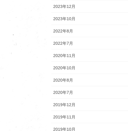
2023年12月
2023年10月
2022年8月
2022年7月
2020年11月
2020年10月
2020年8月
2020年7月
2019年12月
2019年11月
2019年10月