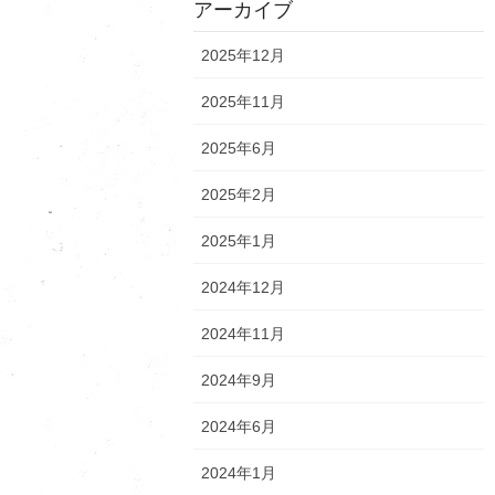
アーカイブ
2025年12月
2025年11月
2025年6月
2025年2月
2025年1月
2024年12月
2024年11月
2024年9月
2024年6月
2024年1月