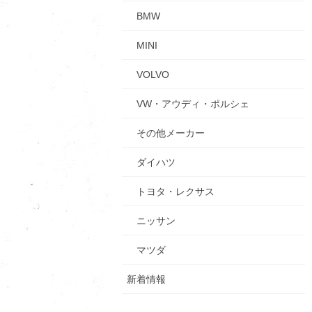
BMW
MINI
VOLVO
VW・アウディ・ポルシェ
その他メーカー
ダイハツ
トヨタ・レクサス
ニッサン
マツダ
新着情報