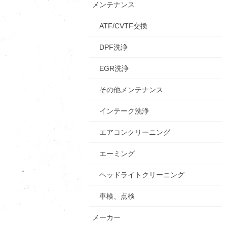
メンテナンス
ATF/CVTF交換
DPF洗浄
EGR洗浄
その他メンテナンス
インテーク洗浄
エアコンクリーニング
エーミング
ヘッドライトクリーニング
車検、点検
メーカー