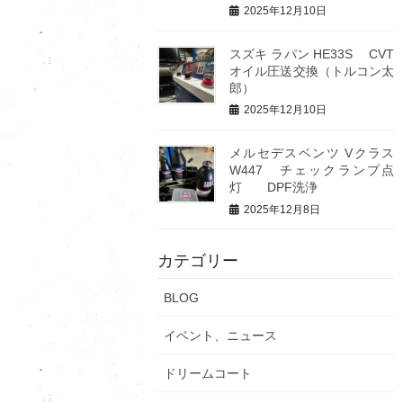
2025年12月10日
スズキ ラパン HE33S CVT
オイル圧送交換（トルコン太
郎）
2025年12月10日
メルセデスベンツ Vクラス
W447 チェックランプ点
灯 DPF洗浄
2025年12月8日
カテゴリー
BLOG
イベント、ニュース
ドリームコート