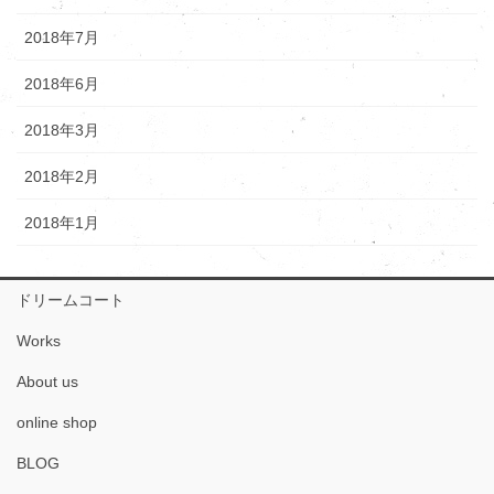
2018年7月
2018年6月
2018年3月
2018年2月
2018年1月
ドリームコート
Works
About us
online shop
BLOG