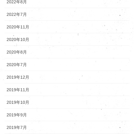
2022年8月
2022年7月
2020年11月
2020年10月
2020年8月
2020年7月
2019年12月
2019年11月
2019年10月
2019年9月
2019年7月