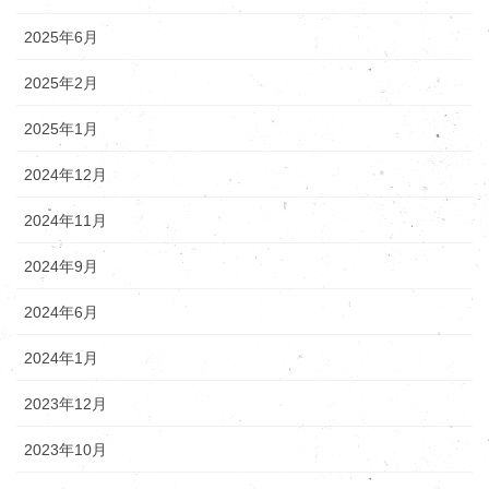
2025年6月
2025年2月
2025年1月
2024年12月
2024年11月
2024年9月
2024年6月
2024年1月
2023年12月
2023年10月