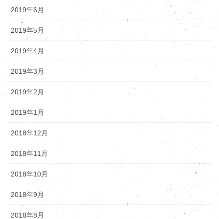
2019年6月
2019年5月
2019年4月
2019年3月
2019年2月
2019年1月
2018年12月
2018年11月
2018年10月
2018年9月
2018年8月