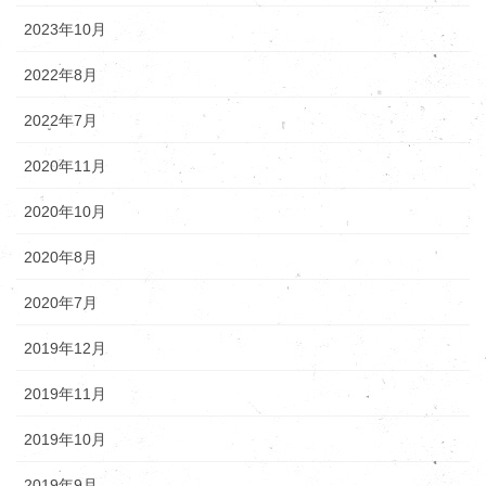
2023年10月
2022年8月
2022年7月
2020年11月
2020年10月
2020年8月
2020年7月
2019年12月
2019年11月
2019年10月
2019年9月