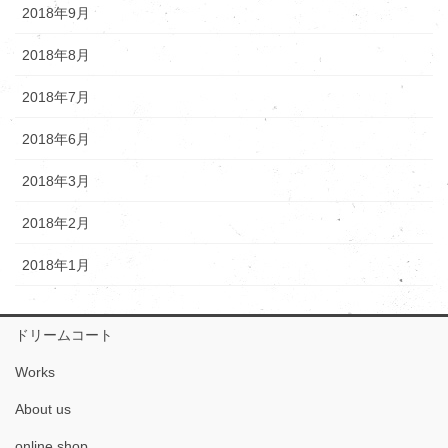
2018年9月
2018年8月
2018年7月
2018年6月
2018年3月
2018年2月
2018年1月
ドリームコート
Works
About us
online shop