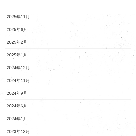
2025年12月
2025年11月
2025年6月
2025年2月
2025年1月
2024年12月
2024年11月
2024年9月
2024年6月
2024年1月
2023年12月