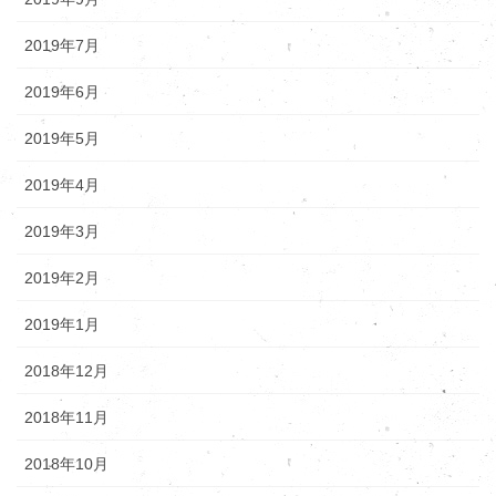
2019年7月
2019年6月
2019年5月
2019年4月
2019年3月
2019年2月
2019年1月
2018年12月
2018年11月
2018年10月