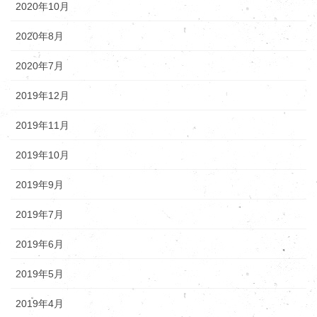
2020年10月
2020年8月
2020年7月
2019年12月
2019年11月
2019年10月
2019年9月
2019年7月
2019年6月
2019年5月
2019年4月