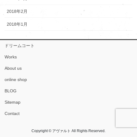
2018年2月
2018年1月
ドリームコート
Works
About us
online shop
BLOG
Sitemap
Contact
Copyright © アヴァルト All Rights Reserved.