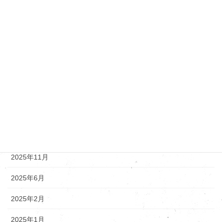
ダイハツ
トヨタ・レクサス
ニッサン
マツダ
新着情報
アーカイブ
2025年12月
2025年11月
2025年6月
2025年2月
2025年1月