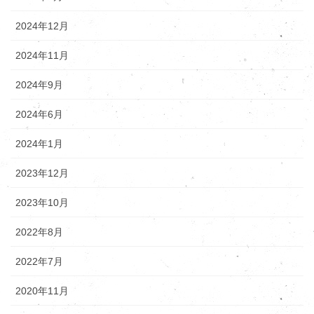
2024年12月
2024年11月
2024年9月
2024年6月
2024年1月
2023年12月
2023年10月
2022年8月
2022年7月
2020年11月