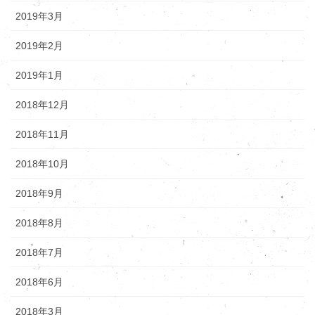
2019年3月
2019年2月
2019年1月
2018年12月
2018年11月
2018年10月
2018年9月
2018年8月
2018年7月
2018年6月
2018年3月