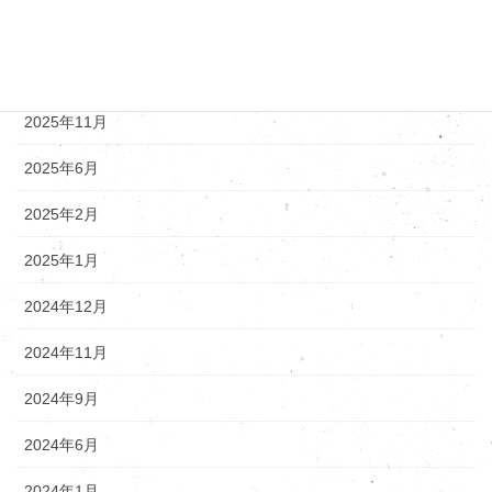
アーカイブ
2025年12月
2025年11月
2025年6月
2025年2月
2025年1月
2024年12月
2024年11月
2024年9月
2024年6月
2024年1月