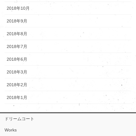
2018年10月
2018年9月
2018年8月
2018年7月
2018年6月
2018年3月
2018年2月
2018年1月
ドリームコート
Works