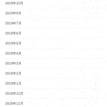
2019年10月
2019年9月
2019年7月
2019年6月
2019年5月
2019年4月
2019年3月
2019年2月
2019年1月
2018年12月
2018年11月