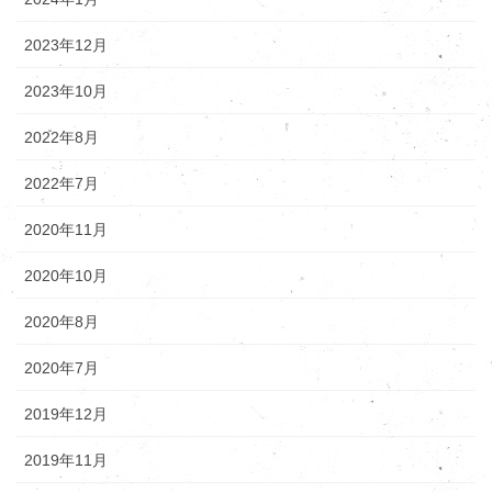
2023年12月
2023年10月
2022年8月
2022年7月
2020年11月
2020年10月
2020年8月
2020年7月
2019年12月
2019年11月