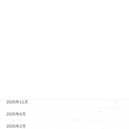
その他メーカー
ダイハツ
トヨタ・レクサス
ニッサン
マツダ
新着情報
アーカイブ
2025年12月
2025年11月
2025年6月
2025年2月