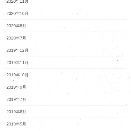
2020年11月
2020年10月
2020年8月
2020年7月
2019年12月
2019年11月
2019年10月
2019年9月
2019年7月
2019年6月
2019年5月