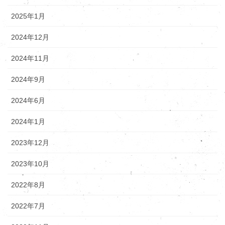
2025年1月
2024年12月
2024年11月
2024年9月
2024年6月
2024年1月
2023年12月
2023年10月
2022年8月
2022年7月