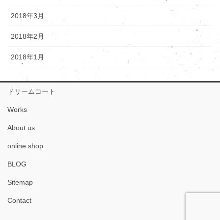
2018年3月
2018年2月
2018年1月
ドリームコート
Works
About us
online shop
BLOG
Sitemap
Contact