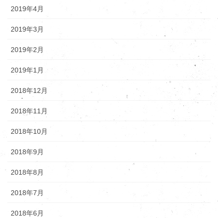
2019年4月
2019年3月
2019年2月
2019年1月
2018年12月
2018年11月
2018年10月
2018年9月
2018年8月
2018年7月
2018年6月