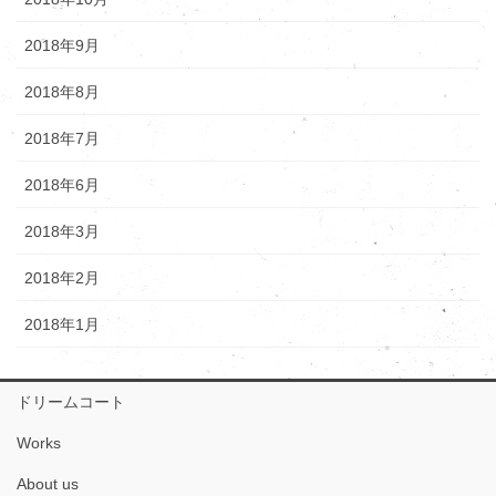
2018年9月
2018年8月
2018年7月
2018年6月
2018年3月
2018年2月
2018年1月
ドリームコート
Works
About us