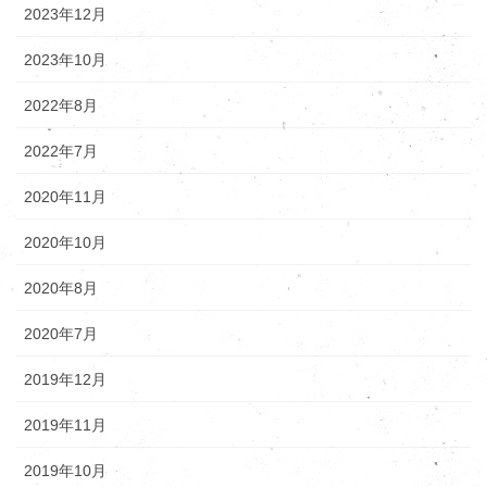
2023年12月
2023年10月
2022年8月
2022年7月
2020年11月
2020年10月
2020年8月
2020年7月
2019年12月
2019年11月
2019年10月