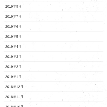
2019年9月
2019年7月
2019年6月
2019年5月
2019年4月
2019年3月
2019年2月
2019年1月
2018年12月
2018年11月
2018年10月