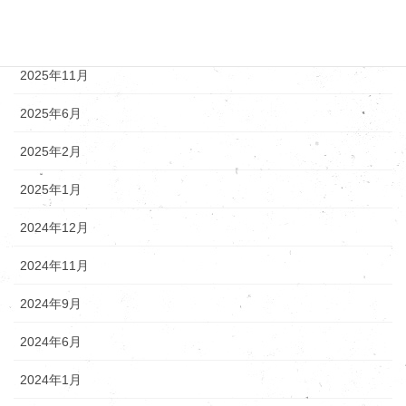
アーカイブ
2025年12月
2025年11月
2025年6月
2025年2月
2025年1月
2024年12月
2024年11月
2024年9月
2024年6月
2024年1月