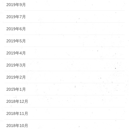
2019年9月
2019年7月
2019年6月
2019年5月
2019年4月
2019年3月
2019年2月
2019年1月
2018年12月
2018年11月
2018年10月