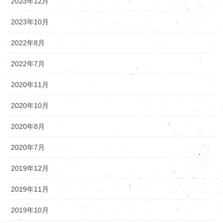
2023年12月
2023年10月
2022年8月
2022年7月
2020年11月
2020年10月
2020年8月
2020年7月
2019年12月
2019年11月
2019年10月