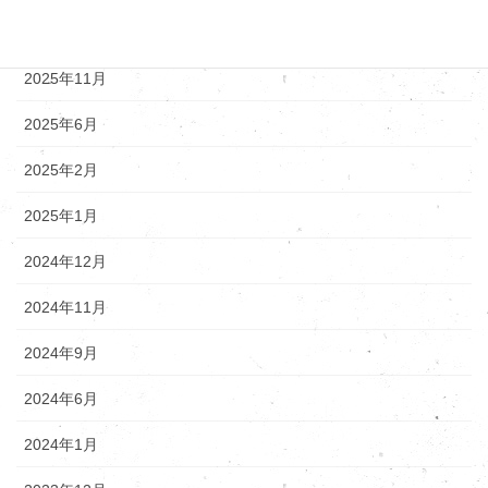
2025年12月
2025年11月
2025年6月
2025年2月
2025年1月
2024年12月
2024年11月
2024年9月
2024年6月
2024年1月