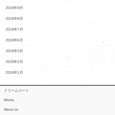
2018年9月
2018年8月
2018年7月
2018年6月
2018年3月
2018年2月
2018年1月
ドリームコート
Works
About us