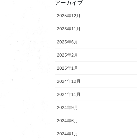
アーカイブ
2025年12月
2025年11月
2025年6月
2025年2月
2025年1月
2024年12月
2024年11月
2024年9月
2024年6月
2024年1月