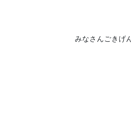
みなさんごきげ