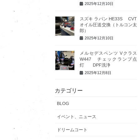
2025年12月10日
スズキ ラパン HE33S CVT
オイル圧送交換（トルコン太
郎）
2025年12月10日
メルセデスベンツ Vクラス
W447 チェックランプ点
灯 DPF洗浄
2025年12月8日
カテゴリー
BLOG
イベント、ニュース
ドリームコート