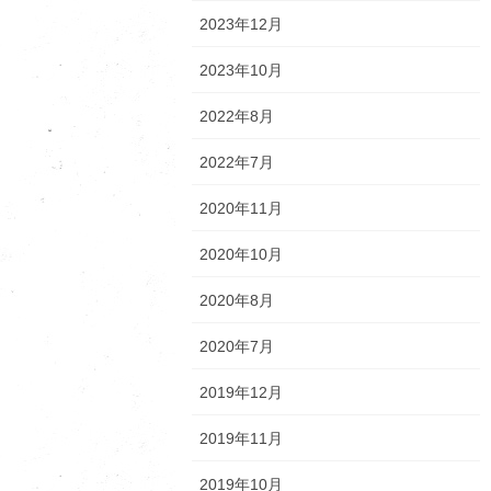
2023年12月
2023年10月
2022年8月
2022年7月
2020年11月
2020年10月
2020年8月
2020年7月
2019年12月
2019年11月
2019年10月