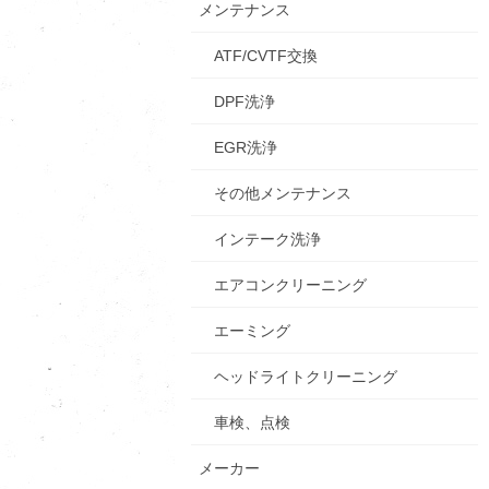
メンテナンス
ATF/CVTF交換
DPF洗浄
EGR洗浄
その他メンテナンス
インテーク洗浄
エアコンクリーニング
エーミング
ヘッドライトクリーニング
車検、点検
メーカー