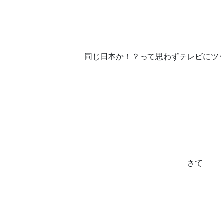
同じ日本か！？って思わずテレビにツ
さて