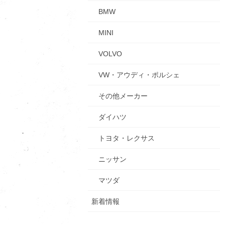
BMW
MINI
VOLVO
VW・アウディ・ポルシェ
その他メーカー
ダイハツ
トヨタ・レクサス
ニッサン
マツダ
新着情報