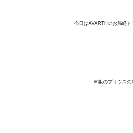
今日はAVARTHのお局軽
車販のプリウスの