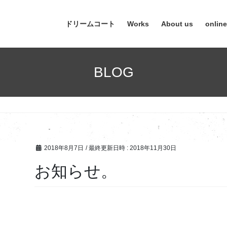
ドリームコート
Works
About us
onlin
BLOG
2018年8月7日
/ 最終更新日時 :
2018年11月30日
お知らせ。