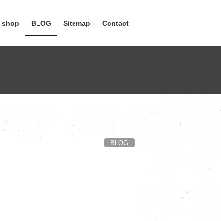
e shop
BLOG
Sitemap
Contact
BLOG