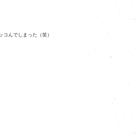
ッコんでしまった（笑）