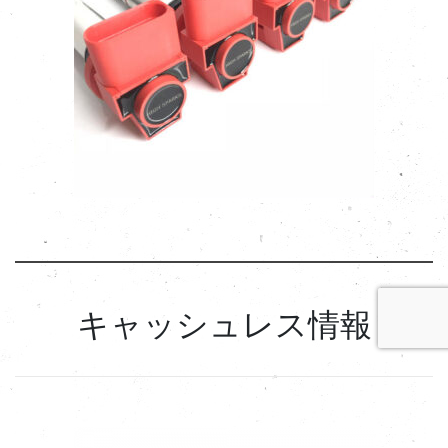
キャッシュレス情報