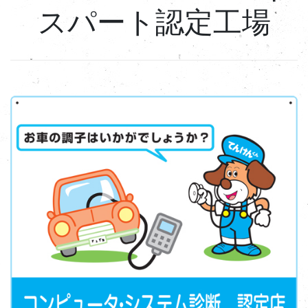
スパート認定工場