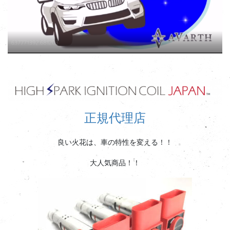
正規代理店
良い火花は、車の特性を変える！！
大人気商品！！