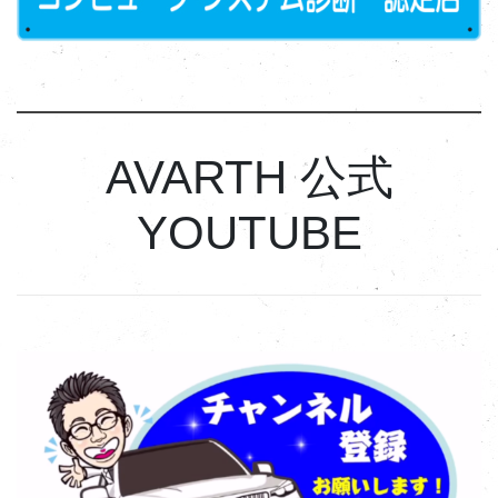
AVARTH 公式
YOUTUBE